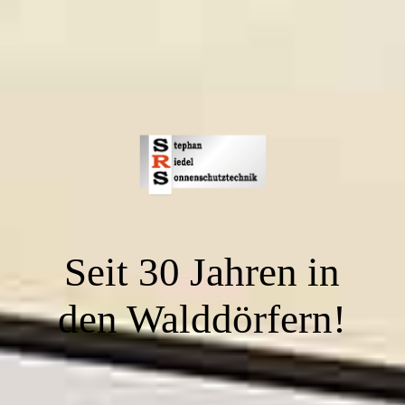
Seit 30 Jahren in
den Walddörfern!