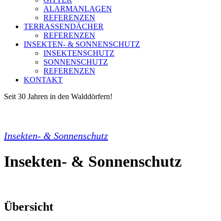
ALARMANLAGEN
REFERENZEN
TERRASSENDÄCHER
REFERENZEN
INSEKTEN- & SONNENSCHUTZ
INSEKTENSCHUTZ
SONNENSCHUTZ
REFERENZEN
KONTAKT
Seit 30 Jahren in den Walddörfern!
Insekten- & Sonnenschutz
Insekten- & Sonnenschutz
Übersicht