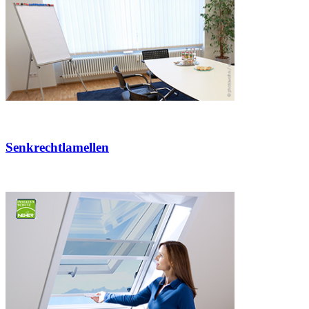
Senkrechtlamellen