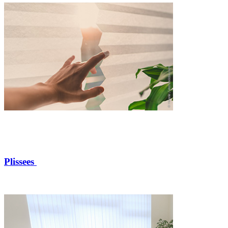
Plissees