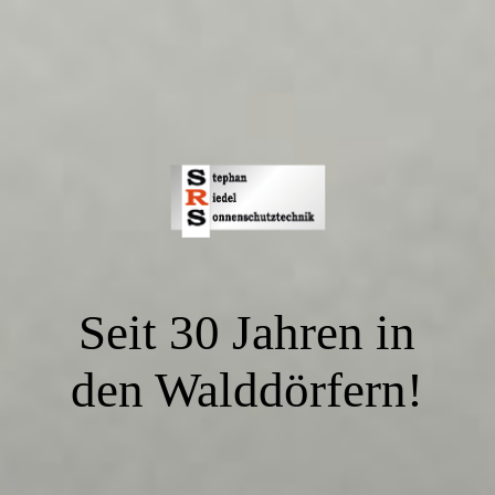
Seit 30 Jahren in
den Walddörfern!